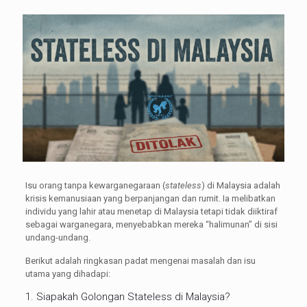
Isu orang tanpa kewarganegaraan (
stateless
) di Malaysia adalah
krisis kemanusiaan yang berpanjangan dan rumit. Ia melibatkan
individu yang lahir atau menetap di Malaysia tetapi tidak diiktiraf
sebagai warganegara, menyebabkan mereka “halimunan” di sisi
undang-undang.
Berikut adalah ringkasan padat mengenai masalah dan isu
utama yang dihadapi:
1. Siapakah Golongan Stateless di Malaysia?