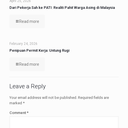
April 25, 2026
Dari Pekerja Sah ke PATI: Realiti Pahit Warga Asing di Malaysia
Read more
February 24, 2026
Penipuan Permit Kerja: Untung Rugi
Read more
Leave a Reply
Your email address will not be published.
Required fields are
marked
*
Comment
*