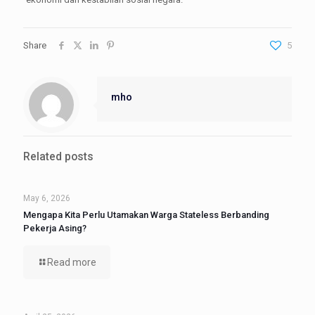
Share
5
mho
Related posts
May 6, 2026
Mengapa Kita Perlu Utamakan Warga Stateless Berbanding
Pekerja Asing?
Read more