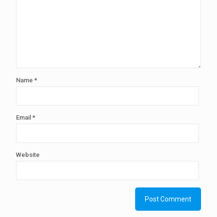
Name
*
Email
*
Website