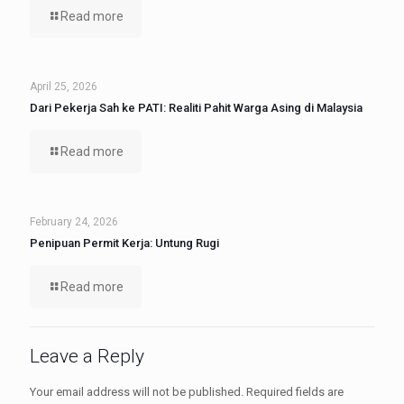
Read more
April 25, 2026
Dari Pekerja Sah ke PATI: Realiti Pahit Warga Asing di Malaysia
Read more
February 24, 2026
Penipuan Permit Kerja: Untung Rugi
Read more
Leave a Reply
Your email address will not be published.
Required fields are