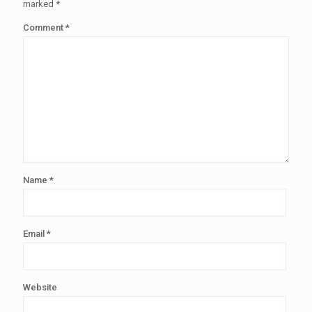
marked
*
Comment
*
Name
*
Email
*
Website