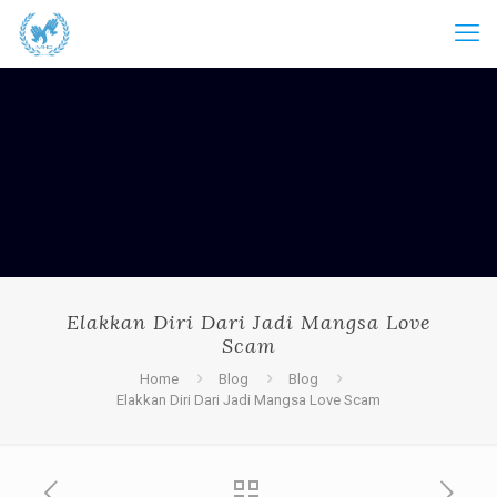
Elakkan Diri Dari Jadi Mangsa Love
Scam
Home
Blog
Blog
Elakkan Diri Dari Jadi Mangsa Love Scam