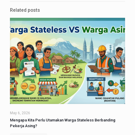
Related posts
May 6, 2026
Mengapa Kita Perlu Utamakan Warga Stateless Berbanding
Pekerja Asing?