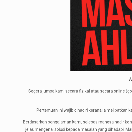
A
Segera jumpa kami secara fizikal atau secara online 
Pertemuan ini wajib dihadiri kerana ia melibatkan
Berdasarkan pengalaman kami, selepas mangsa hadir ke s
jelas mengenai solusi kepada masalah yang dihadapi. M