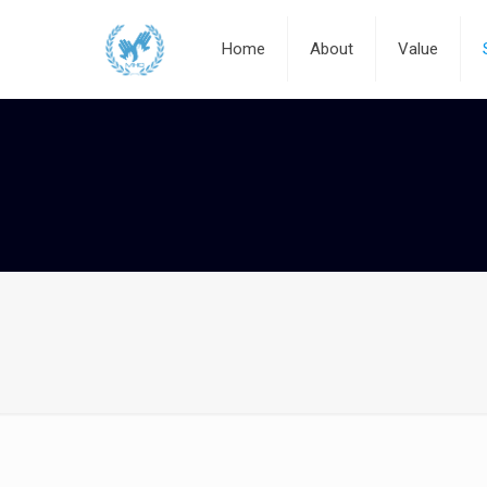
Home
About
Value